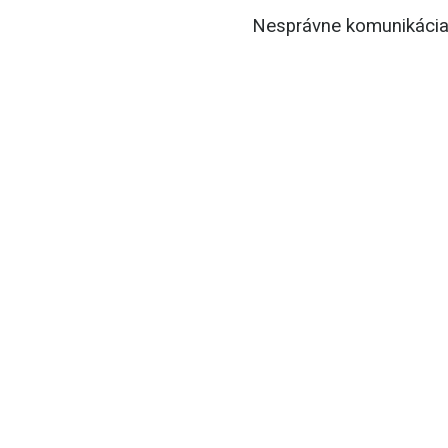
Nesprávne komunikácia 