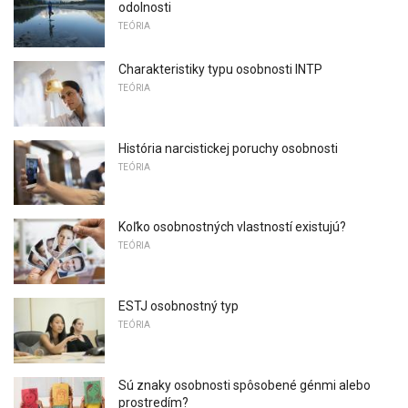
odolnosti
TEÓRIA
Charakteristiky typu osobnosti INTP
TEÓRIA
História narcistickej poruchy osobnosti
TEÓRIA
Koľko osobnostných vlastností existujú?
TEÓRIA
ESTJ osobnostný typ
TEÓRIA
Sú znaky osobnosti spôsobené génmi alebo
prostredím?